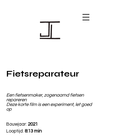
Fietsreparateur
Een fietsenmaker, zogenaamd fietsen
repareren
Deze korte film is een experiment, let goed
op
Bouwjaar:
2021
Looptijd:
8:13 min